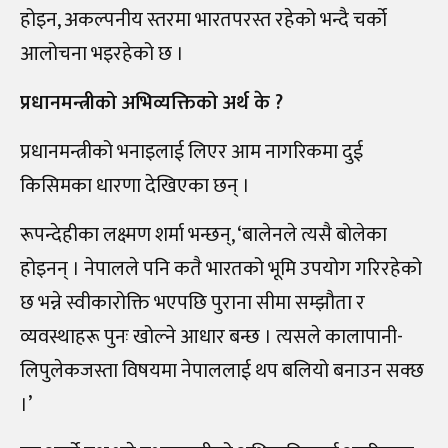
होइन, अकल्पनीय स्तरमा भारतपरस्त रहेको भन्दै चर्को
आलोचना भइरहेको छ ।
प्रधानमन्त्रीको अभिव्यक्तिको अर्थ के ?
प्रधानमन्त्रीको भनाइलाई लिएर आम नागरिकमा दुई
किसिमका धारणा देखिएका छन् ।
रूपन्देहीका लक्ष्मण शर्मा भन्छन्, ‘बालेनले त्यसै बोलेका
होइनन् । नेपालले पनि कतै भारतको भूमि उपयोग गरिरहेको
छ भन्ने स्वीकारोक्ति भएपछि पुराना सीमा सम्झौता र
व्यवस्थाहरू पुनः खोल्ने आधार बन्छ । त्यसले कालापानी-
लिपुलेकजस्ता विषयमा नेपाललाई थप बलियो बनाउन सक्छ
।’