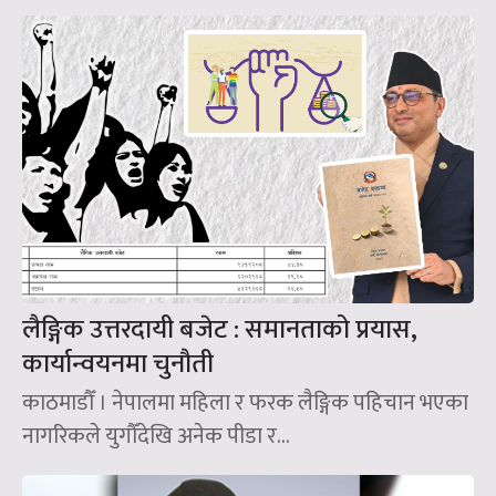
लैङ्गिक उत्तरदायी बजेट : समानताको प्रयास,
कार्यान्वयनमा चुनौती
काठमाडौँ । नेपालमा महिला र फरक लैङ्गिक पहिचान भएका
नागरिकले युगौँदेखि अनेक पीडा र...