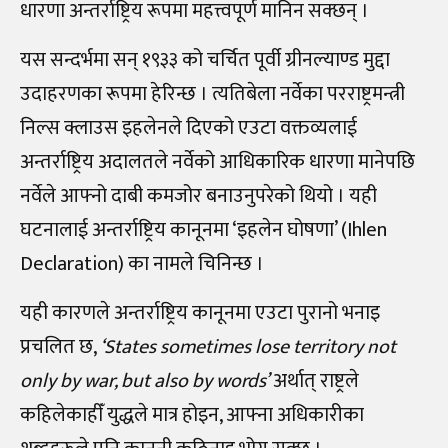
धारणा अन्तर्राष्ट्रिय रूपमा महत्त्वपूर्ण मानिन सक्छन् ।
यस सन्दर्भमा सन् १९३३ को चर्चित पूर्वी ग्रीनल्याण्ड मुद्दा
उदाहरणका रूपमा हेरिन्छ । त्यतिबेला नर्वेका परराष्ट्रमन्त्री
निल्स क्लाउस इहलेनले दिएको एउटा वक्तव्यलाई
अन्तर्राष्ट्रिय अदालतले नर्वेको आधिकारिक धारणा मानेपछि
नर्वेले आफ्नो दाबी कमजोर बनाउनुपरेको थियो । यही
घटनालाई अन्तर्राष्ट्रिय कानूनमा ‘इहलेन घोषणा’ (Ihlen
Declaration) का नामले चिनिन्छ ।
यही कारणले अन्तर्राष्ट्रिय कानूनमा एउटा पुरानो भनाइ
प्रचलित छ,
‘States sometimes lose territory not
only by war, but also by words’
अर्थात् राष्ट्रले
कहिलेकाहीँ युद्धले मात्र होइन, आफ्ना अधिकारीका