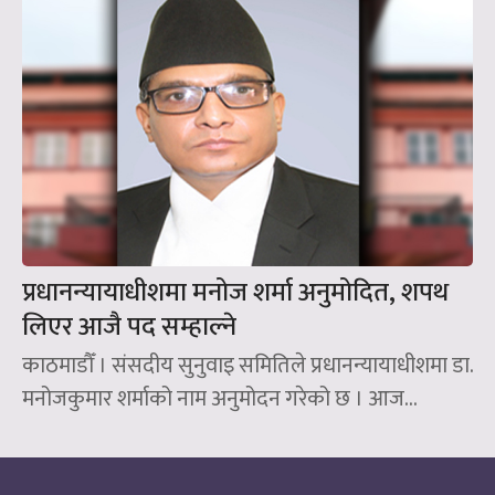
प्रधानन्यायाधीशमा मनोज शर्मा अनुमोदित, शपथ
लिएर आजै पद सम्हाल्ने
काठमाडौँ । संसदीय सुनुवाइ समितिले प्रधानन्यायाधीशमा डा.
मनोजकुमार शर्माको नाम अनुमोदन गरेको छ । आज...