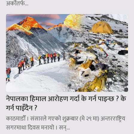
अर्कोतर्फ...
नेपालका हिमाल आरोहण गर्दा के गर्न पाइन्छ ? के
गर्न पाइँदैन ?
काठमाडौँ । संसारले गएको शुक्रबार (मे २९ मा) अन्तरराष्ट्रिय
सगरमाथा दिवस मनायो । सन्‌...