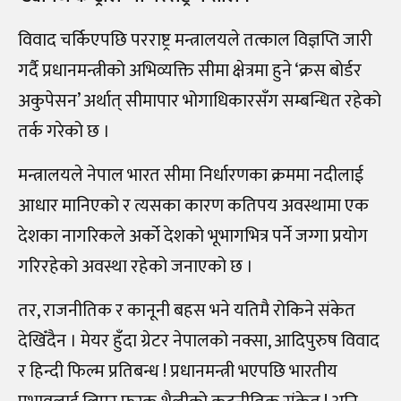
विवाद चर्किएपछि परराष्ट्र मन्त्रालयले तत्काल विज्ञप्ति जारी
गर्दै प्रधानमन्त्रीको अभिव्यक्ति सीमा क्षेत्रमा हुने ‘क्रस बोर्डर
अकुपेसन’ अर्थात् सीमापार भोगाधिकारसँग सम्बन्धित रहेको
तर्क गरेको छ ।
मन्त्रालयले नेपाल भारत सीमा निर्धारणका क्रममा नदीलाई
आधार मानिएको र त्यसका कारण कतिपय अवस्थामा एक
देशका नागरिकले अर्को देशको भूभागभित्र पर्ने जग्गा प्रयोग
गरिरहेको अवस्था रहेको जनाएको छ ।
तर, राजनीतिक र कानूनी बहस भने यतिमै रोकिने संकेत
देखिँदैन । मेयर हुँदा ग्रेटर नेपालको नक्सा, आदिपुरुष विवाद
र हिन्दी फिल्म प्रतिबन्ध ! प्रधानमन्त्री भएपछि भारतीय