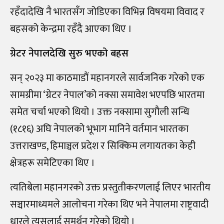
रहँदादेखि नै भारतसँग जोडिएका विभिन्न विषयमा विवाद र
बहसको केन्द्रमा रहँदै आएका थिए ।
ग्रेटर नेपालदेखि सुरु भएको बहस
सन् २०२३ मा काठमाडौं महानगरले सार्वजनिक गरेको एक
सामग्रीमा ‘ग्रेटर नेपाल’को नक्सा समावेश भएपछि भारतमा
समेत चर्चा भएको थियो । उक्त नक्सामा सुगौली सन्धि
(१८१६) अघि नेपालको भूभाग मानिने वर्तमान भारतका
उत्तराखण्ड, हिमाञ्चल प्रदेश र सिक्किम लगायतका केही
क्षेत्रहरू समेटिएका थिए ।
त्यतिबेला महानगरको उक्त प्रस्तुतीकरणलाई लिएर भारतीय
सञ्चारमाध्यमले आलोचना गरेका थिए भने नेपालमा राष्ट्रवादी
धारले त्यसलाई समर्थन गरेको थियो ।