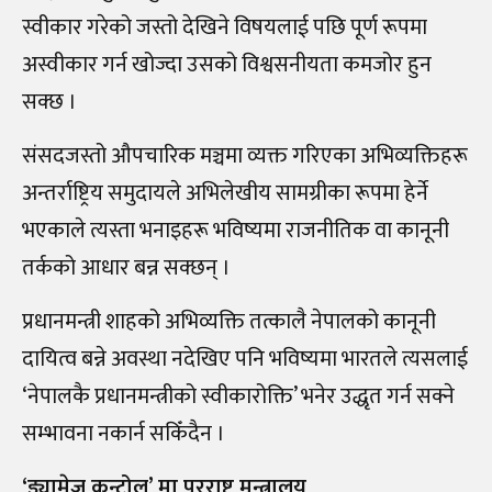
स्वीकार गरेको जस्तो देखिने विषयलाई पछि पूर्ण रूपमा
अस्वीकार गर्न खोज्दा उसको विश्वसनीयता कमजोर हुन
सक्छ ।
संसदजस्तो औपचारिक मञ्चमा व्यक्त गरिएका अभिव्यक्तिहरू
अन्तर्राष्ट्रिय समुदायले अभिलेखीय सामग्रीका रूपमा हेर्ने
भएकाले त्यस्ता भनाइहरू भविष्यमा राजनीतिक वा कानूनी
तर्कको आधार बन्न सक्छन् ।
प्रधानमन्त्री शाहको अभिव्यक्ति तत्कालै नेपालको कानूनी
दायित्व बन्ने अवस्था नदेखिए पनि भविष्यमा भारतले त्यसलाई
‘नेपालकै प्रधानमन्त्रीको स्वीकारोक्ति’ भनेर उद्धृत गर्न सक्ने
सम्भावना नकार्न सकिँदैन ।
‘ड्यामेज कन्ट्रोल’ मा परराष्ट्र मन्त्रालय