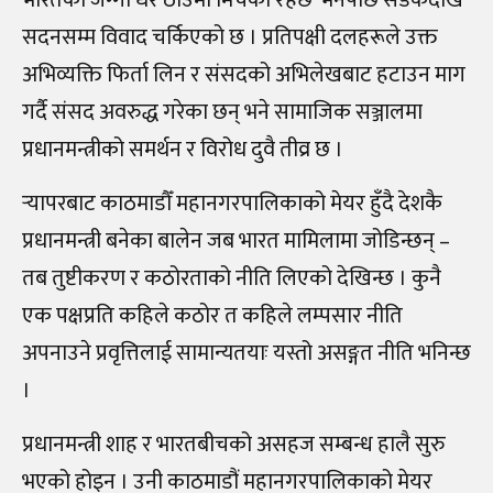
सदनसम्म विवाद चर्किएको छ । प्रतिपक्षी दलहरूले उक्त
अभिव्यक्ति फिर्ता लिन र संसदको अभिलेखबाट हटाउन माग
गर्दै संसद अवरुद्ध गरेका छन् भने सामाजिक सञ्जालमा
प्रधानमन्त्रीको समर्थन र विरोध दुवै तीव्र छ ।
र्‍यापरबाट काठमाडौँ महानगरपालिकाको मेयर हुँदै देशकै
प्रधानमन्त्री बनेका बालेन जब भारत मामिलामा जोडिन्छन्‌ –
तब तुष्टीकरण र कठोरताको नीति लिएको देखिन्छ । कुनै
एक पक्षप्रति कहिले कठोर त कहिले लम्पसार नीति
अपनाउने प्रवृत्तिलाई सामान्यतयाः यस्तो असङ्गत नीति भनिन्छ
।
प्रधानमन्त्री शाह र भारतबीचको असहज सम्बन्ध हालै सुरु
भएको होइन । उनी काठमाडौं महानगरपालिकाको मेयर