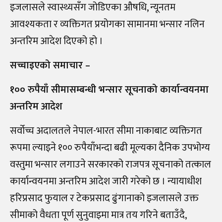
इजलासले स्वास्थ्यसँग जोडिएका औषधि, न्यूनतम
आवश्यकता र व्यक्तिगत प्रयोगका सामानमा भन्सार नलिन
अन्तरिम आदेश दिएको हो ।
सच्चाइएको समाचार –
१०० रुपैयाँ सीमासम्बन्धी भन्सार सूचनाको कार्यान्वयनमा
अन्तरिम आदेश
सर्वोच्च अदालतले नेपाल-भारत सीमा नाकाबाट व्यक्तिगत
रूपमा ल्याइने १०० रुपैयाँभन्दा बढी मूल्यका दैनिक उपभोग्य
वस्तुमा भन्सार लगाउने सरकारको राजपत्र सूचनाको तत्काल
कार्यान्वयनमा अन्तरिम आदेश जारी गरेको छ । न्यायाधीश
हरिप्रसाद फुयाल र टेकप्रसाद ढुंगानाको इजलासले उक्त
सीमाको वैधता पूर्ण सुनुवाइमा मात्र तय गरिने बताउँदै,