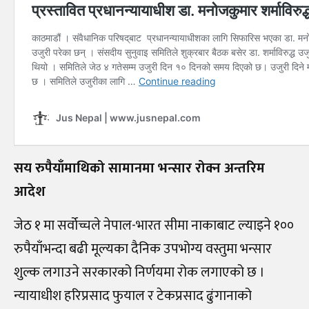
सय रुपैयाँमाथिको सामानमा भन्सार रोक्न अन्तरिम
आदेश
जेठ १ मा सर्वोच्चले नेपाल-भारत सीमा नाकाबाट ल्याइने १००
रुपैयाँभन्दा बढी मूल्यका दैनिक उपभोग्य वस्तुमा भन्सार
शुल्क लगाउने सरकारको निर्णयमा रोक लगाएको छ ।
न्यायाधीश हरिप्रसाद फुयाल र टेकप्रसाद ढुंगानाको