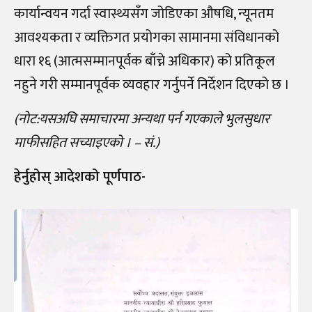
कार्यान्वयन गर्दा स्वास्थ्यसँग जोडिएका औषधि, न्यूनतम
आवश्यकता र व्यक्तिगत प्रयोगका सामानमा संविधानको
धारा १६ (आत्मसम्मानपूर्वक बाँच्ने अधिकार) को प्रतिकूल
नहुने गरी सम्मानपूर्वक व्यवहार गर्नुपर्ने निर्देशन दिएको छ ।
(नोट:यसअघि समाचारमा अन्यथा पर्न गएकाले भुलसुधार
माफीसहित सच्याइएको । – सं.)
हेर्नुहोस् आदेशको पूर्णपाठ-