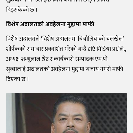
दिइसकेकाे छ ।
विशेष अदालतको अवहेलना मुद्दामा माफी
विशेष अदालतले ‘विशेष अदालतमा बिचौलियाको चलखेल’
शीर्षकको समाचार प्रकाशित गरेको भन्दै दृष्टि मिडिया प्रा.लि.,
अध्यक्ष शम्भुलाल श्रेष्ठ र कार्यकारी सम्पादक एम.पी.
सुब्बालाई अदालतको अवहेलना मुद्दामा सजाय नगरी माफी
दिएको छ ।