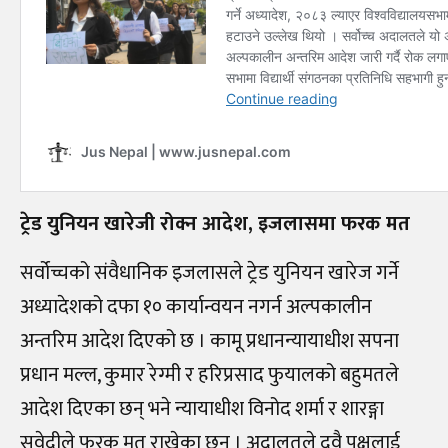
ट्रेड युनियन खारेजी रोक्न आदेश, इजलासमा फरक मत
सर्वोच्चको संवैधानिक इजलासले ट्रेड युनियन खारेज गर्ने
अध्यादेशको दफा १० कार्यान्वयन नगर्न अल्पकालीन
अन्तरिम आदेश दिएको छ । कामू प्रधानन्यायाधीश सपना
प्रधान मल्ल, कुमार रेग्मी र हरिप्रसाद फुयालको बहुमतले
आदेश दिएका छन् भने न्यायाधीश विनोद शर्मा र शारङ्गा
सुवेदीले फरक मत राखेका छन् । अदालतले दुवै पक्षलाई