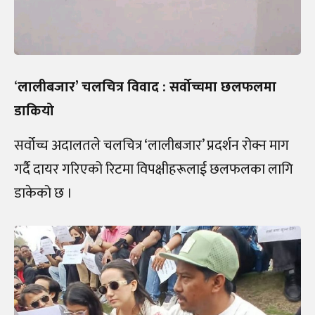
‘
लालीबजार’ चलचित्र विवाद : सर्वोच्चमा छलफलमा
डाकियो
सर्वोच्च अदालतले चलचित्र ‘लालीबजार’ प्रदर्शन रोक्न माग
गर्दै दायर गरिएको रिटमा विपक्षीहरूलाई छलफलका लागि
डाकेको छ ।