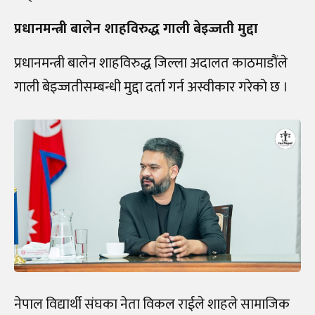
प्रधानमन्त्री बालेन शाहविरुद्ध गाली बेइज्जती मुद्दा
प्रधानमन्त्री बालेन शाहविरुद्ध जिल्ला अदालत काठमाडौंले
गाली बेइज्जतीसम्बन्धी मुद्दा दर्ता गर्न अस्वीकार गरेको छ ।
नेपाल विद्यार्थी संघका नेता विकल राईले शाहले सामाजिक