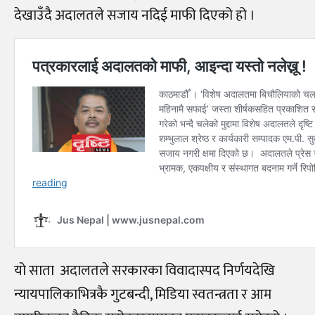
देखाउँदै अदालतले सजाय नदिई माफी दिएको हो ।
यो साता अदालतले सरकारका विवादास्पद निर्णयदेखि
न्यायपालिकाभित्रकै गुटबन्दी, मिडिया स्वतन्त्रता र आम