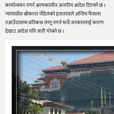
कार्यान्वयन नगर्न अल्पकालीन अन्तरिम आदेश दिएको छ ।
न्यायाधीश श्रीकान्त पौडेलको इजलासले अन्तिम फैसला
नआउँदासम्म प्रतिबन्ध लागू नगर्न भन्दै सरकारलाई कारण
देखाउ आदेश पनि जारी गरेको छ ।