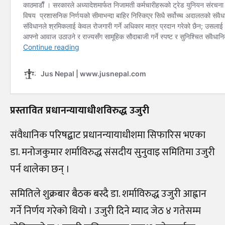
प्रस्तावित प्रधानन्यायाधीशविरुद्ध उजुरी
संवैधानिक परिषद्बाट प्रधानन्यायाधीशमा सिफारिस भएका
डा. मनोजकुमार शर्माविरुद्ध संसदीय सुनुवाइ समितिमा उजुरी
पर्न थालेका छन् ।
समितिले शुक्रबार बैठक बस्दै डा. शर्माविरुद्ध उजुरी आह्वान
गर्ने निर्णय गरेको थियो । उजुरी दिने म्याद जेठ ४ गतेसम्म