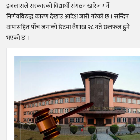
इजलासले सरकारको विद्यार्थी संगठन खारेज गर्ने
निर्णयविरुद्ध कारण देखाउ आदेश जारी गरेको छ । सन्दिप
थापासहित पाँच जनाको रिटमा वैशाख २८ गते छलफल हुने
भएको छ ।