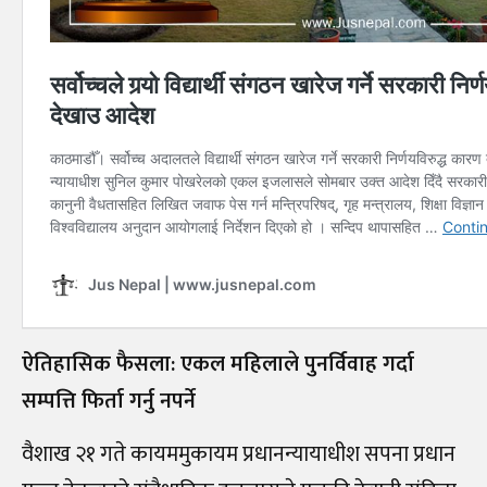
ऐतिहासिक फैसला: एकल महिलाले पुनर्विवाह गर्दा
सम्पत्ति फिर्ता गर्नु नपर्ने
वैशाख २१ गते कायममुकायम प्रधानन्यायाधीश सपना प्रधान