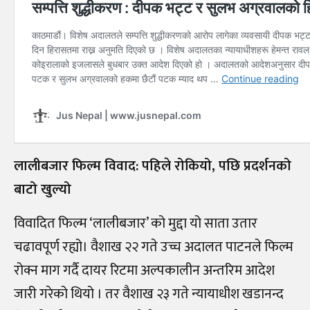
लालीबजार फिल्म विवाद: पहिले रोकियो, पछि प्रदर्शनको
बाटो खुल्यो
विवादित फिल्म ‘लालीबजार’ को मुद्दा यो साता उतार
चढावपूर्ण रह्यो। वैशाख २२ गते उच्च अदालत पाटनले फिल्म
रोक्न माग गर्दै दायर रिटमा अल्पकालीन अन्तरिम आदेश
जारी गरेको थियो । तर वैशाख २३ गते न्यायाधीश खडानन्द