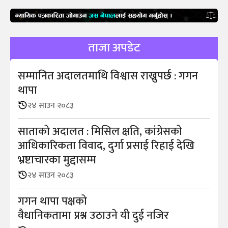
ताजा अपडेट
सम्मानित अदालतमाथि विश्वास राख्नुपर्छ : गगन
थापा
२४ साउन २०८३
साताको अदालत : मिसिल क्षति, कांग्रेसको
आधिकारिकता विवाद, दुर्गा प्रसाई रिहाई देखि
भ्रष्टाचारका मुद्दासम्म
२४ साउन २०८३
गगन थापा पक्षको
वैधानिकतामा प्रश्न उठाउने यी दुई नजिर