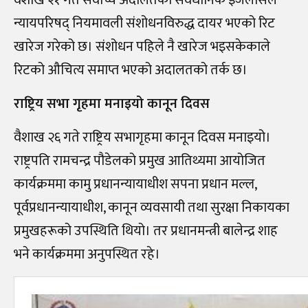
न्यायपरिषद् नियमावली संशोधनविरुद्ध दायर भएको रिट
खारेज गरेको छ। संशोधन पहिले नै खारेज भइसकेकाले
रिटको औचित्य समाप्त भएको अदालतको तर्क छ।
राष्ट्रिय सभा गृहमा मनाइयो कानून दिवस
वैशाख २६ गते राष्ट्रिय सभागृहमा कानून दिवस मनाइयो।
राष्ट्रपति रामचन्द्र पौडेलको प्रमुख आतिथ्यमा आयोजित
कार्यक्रममा कामु प्रधानन्यायाधीश सपना प्रधान मल्ल,
पूर्वप्रधानन्यायाधीश, कानून व्यवसायी तथा सुरक्षा निकायका
प्रमुखहरूको उपस्थिति थियो। तर प्रधानमन्त्री बालेन्द्र शाह
भने कार्यक्रममा अनुपस्थित रहे।