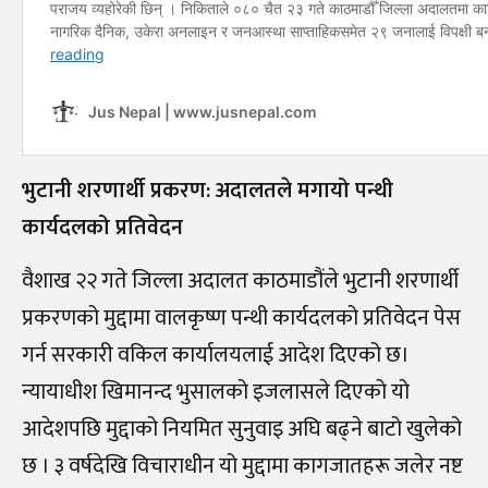
भुटानी शरणार्थी प्रकरण: अदालतले मगायो पन्थी
कार्यदलको प्रतिवेदन
वैशाख २२ गते जिल्ला अदालत काठमाडौंले भुटानी शरणार्थी
प्रकरणको मुद्दामा वालकृष्ण पन्थी कार्यदलको प्रतिवेदन पेस
गर्न सरकारी वकिल कार्यालयलाई आदेश दिएको छ।
न्यायाधीश खिमानन्द भुसालको इजलासले दिएको यो
आदेशपछि मुद्दाको नियमित सुनुवाइ अघि बढ्ने बाटो खुलेको
छ । ३ वर्षदेखि विचाराधीन यो मुद्दामा कागजातहरू जलेर नष्ट