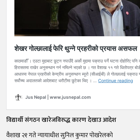
विद्यार्थी संगठन खारेजविरुद्ध कारण देखाउ आदेश
वैशाख २१ गते न्यायाधीश सुनिल कुमार पोखरेलको