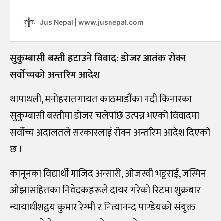
सुकुम्बासी बस्ती हटाउने विवाद: डोजर आतंक रोक्न
सर्वोच्चको अन्तरिम आदेश
थापाथली, मनोहरालगायत काठमाडौंका नदी किनारका
सुकुम्बासी बस्तीमा डोजर चलेपछि उत्पन्न भएको विवादमा
सर्वोच्च अदालतले सरकारलाई रोक्न अन्तरिम आदेश दिएको
छ ।
कानूनका विद्यार्थी माजिद अन्सारी, ओजस्वी भट्टराई, जस्मिन
ओझासहितका निवेदकहरूले दायर गरेको रिटमा शुक्रबार
न्यायाधीशद्वय कुमार रेग्मी र नित्यानन्द पाण्डेयको संयुक्त