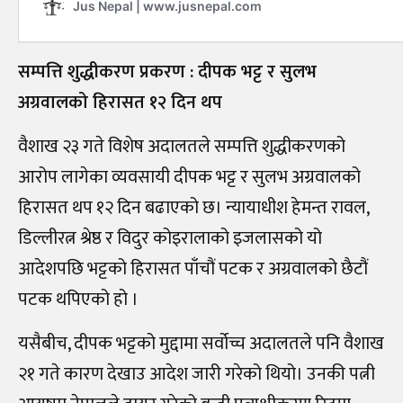
सम्पत्ति शुद्धीकरण प्रकरण : दीपक भट्ट र सुलभ
अग्रवालको हिरासत १२ दिन थप
वैशाख २३ गते विशेष अदालतले सम्पत्ति शुद्धीकरणको
आरोप लागेका व्यवसायी दीपक भट्ट र सुलभ अग्रवालको
हिरासत थप १२ दिन बढाएको छ। न्यायाधीश हेमन्त रावल,
डिल्लीरत्न श्रेष्ठ र विदुर कोइरालाको इजलासको यो
आदेशपछि भट्टको हिरासत पाँचौं पटक र अग्रवालको छैटौं
पटक थपिएको हो ।
यसैबीच, दीपक भट्टको मुद्दामा सर्वोच्च अदालतले पनि वैशाख
२१ गते कारण देखाउ आदेश जारी गरेको थियो। उनकी पत्नी