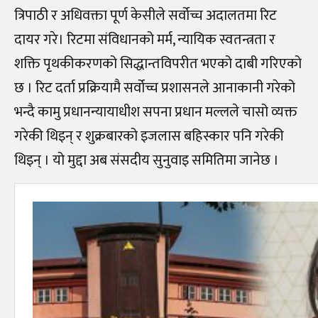
त्रिपाठी र अधिवक्ता पूर्ण केसीले सर्वोच्च अदालतमा रिट
दायर गरे। रिटमा संविधानको मर्म, न्यायिक स्वतन्त्रता र
शक्ति पृथकीकरणको सिद्धान्तविपरीत भएको दाबी गरिएको
छ । रिट दर्ता प्रक्रियामै सर्वोच्च प्रशासनले आनाकानी गरेको
भन्दै कामु प्रधानन्यायाधीश सपना प्रधान मल्लले चासो व्यक्त
गरेकी थिइन् र शुक्रबारको इजलास बहिस्कार पनि गरेकी
थिइन् । यो मुद्दा अब संसदीय सुनुवाइ समितिमा जानेछ ।